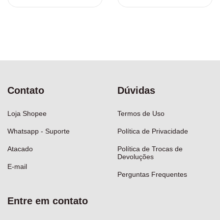
Contato
Dúvidas
Loja Shopee
Termos de Uso
Whatsapp - Suporte
Política de Privacidade
Atacado
Política de Trocas de
Devoluções
E-mail
Perguntas Frequentes
Entre em contato