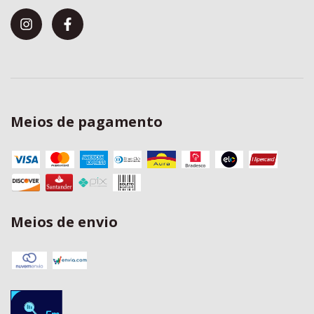
Meios de pagamento
Meios de envio