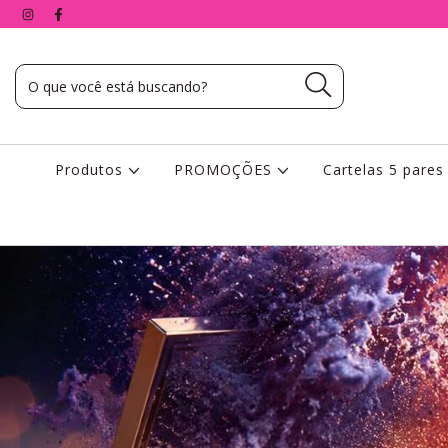
Produtos
PROMOÇÕES
Cartelas 5 pare