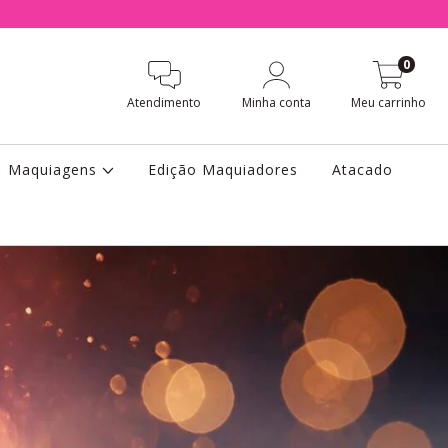
0
Atendimento
Minha conta
Meu carrinho
Maquiagens
Edição Maquiadores
Atacado